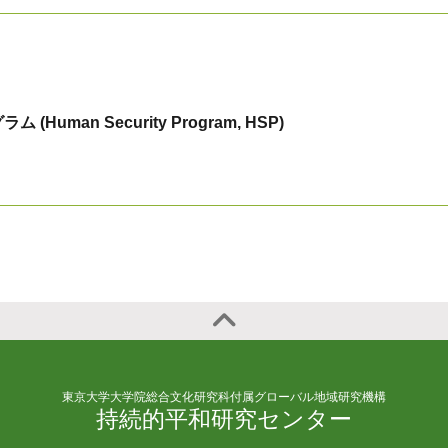
Human Security Program, HSP)
東京大学大学院総合文化研究科付属グローバル地域研究機構
持続的平和研究センター