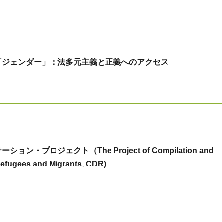
「ジェンダー」：法多元主義と正義へのアクセス
ン・プロジェクト（The Project of Compilation and
efugees and Migrants, CDR)