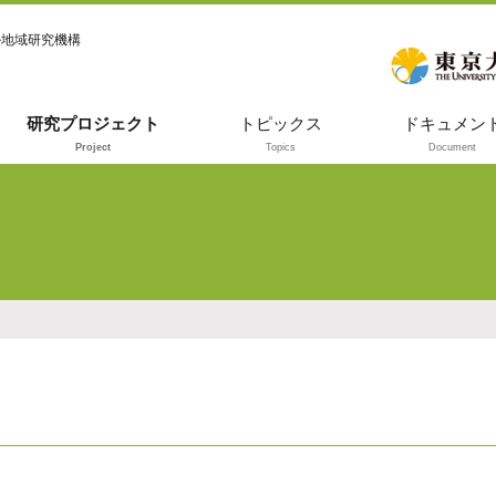
ル地域研究機構
研究プロジェクト
トピックス
ドキュメン
Project
Topics
Document