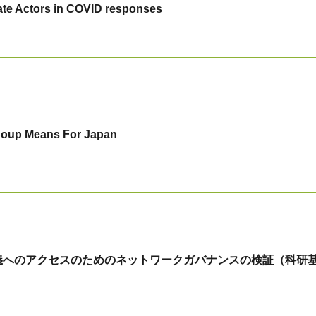
ate Actors in COVID responses
Coup Means For Japan
義へのアクセスのためのネットワークガバナンスの検証（科研