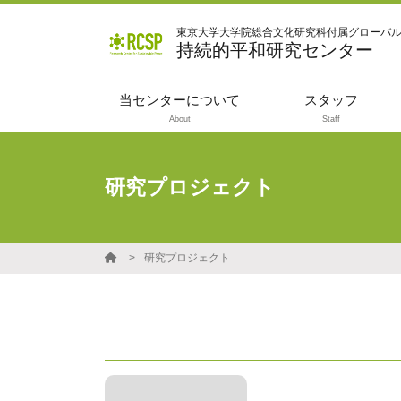
東京大学大学院総合文化研究科付属グローバ
持続的平和研究センター
当センターについて
スタッフ
About
Staff
研究プロジェクト
研究プロジェクト