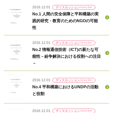
2016.12.01
ディスカッションペーパー
No.1 人間の安全保障と平和構築の実
践的研究・教育のためのNGOの可能
性
2016.12.01
ディスカッションペーパー
No.2 情報通信技術（ICT)の新たな可
能性－紛争解決における役割への注目
－
2016.12.01
ディスカッションペーパー
No.4 平和構築におけるUNDPの活動
と役割
2016.12.01
ディスカッションペーパー