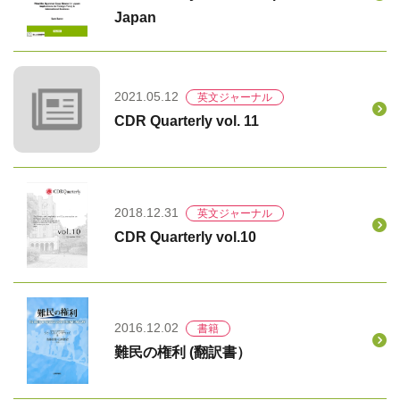
Japan
2021.05.12
英文ジャーナル
CDR Quarterly vol. 11
2018.12.31
英文ジャーナル
CDR Quarterly vol.10
2016.12.02
書籍
難民の権利 (翻訳書）