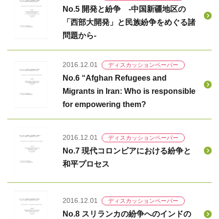
No.5 開発と紛争 -中国新疆地区の
「西部大開発」と民族紛争をめぐる諸
問題から-
2016.12.01
ディスカッションペーパー
No.6 “Afghan Refugees and
Migrants in Iran: Who is responsible
for empowering them?
2016.12.01
ディスカッションペーパー
No.7 現代コロンビアにおける紛争と
和平プロセス
2016.12.01
ディスカッションペーパー
No.8 スリランカの紛争へのインドの