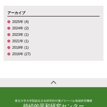
アーカイブ
2025年 (4)
2024年 (2)
2023年 (1)
2021年 (1)
2018年 (1)
2016年 (27)
東京大学大学院総合文化研究科付属グローバル地域研究機構
持続的平和研究センター