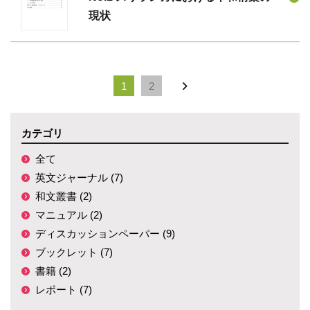
現状
1
2
カテゴリ
全て
英文ジャーナル (7)
和文叢書 (2)
マニュアル (2)
ディスカッションペーパー (9)
ブックレット (7)
書籍 (2)
レポート (7)