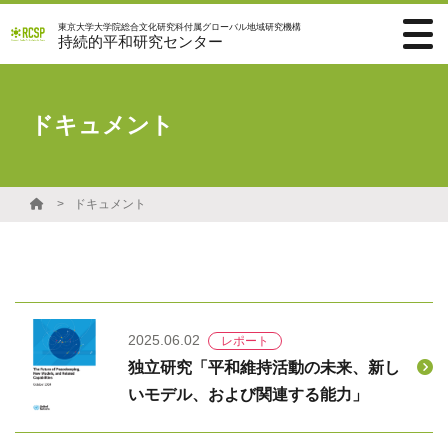
東京大学大学院総合文化研究科付属グローバル地域研究機構
持続的平和研究センター
ドキュメント
ドキュメント
2025.06.02
レポート
独立研究「平和維持活動の未来、新し
いモデル、および関連する能力」