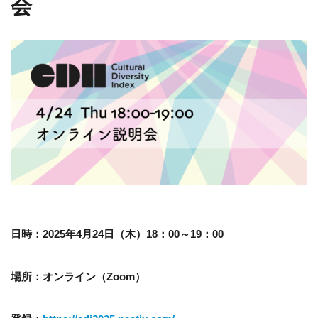
会
日時：2025年4月24日（木）18：00～19：00
場所：オンライン（Zoom）