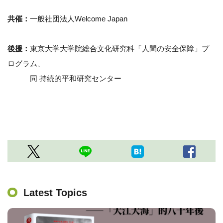
共催：
一般社団法人Welcome Japan
後援：
東京大学大学院総合文化研究科「人間の安全保障」プ
ログラム、
同 持続的平和研究センター
Latest Topics