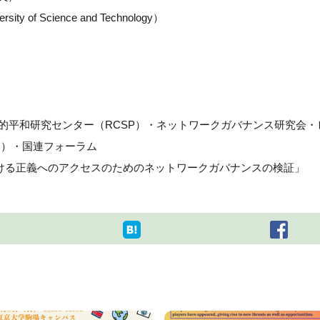
sity of Science and Technology）
的平和研究センター（RCSP）・ネットワークガバナンス研究会・
rs）・国連フォーラム
ける正義へのアクセスのためのネットワークガバナンスの検証」