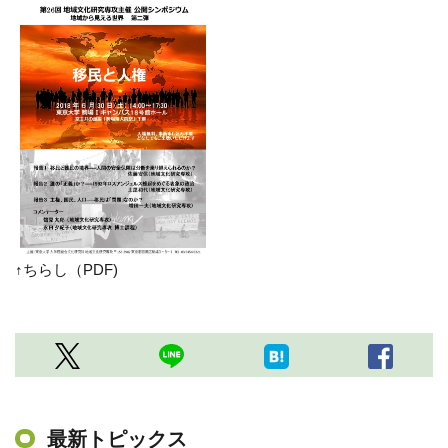
↑ちらし（PDF)
最新トピックス