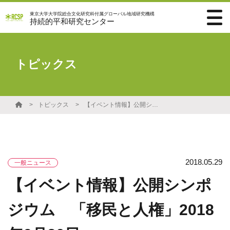
東京大学大学院総合文化研究科付属グローバル地域研究機構
持続的平和研究センター
トピックス
トピックス
【イベント情報】公開シンポジウム 「移民と人権」2018年6月30日
2018.05.29
一般ニュース
【イベント情報】公開シンポ
ジウム 「移民と人権」2018