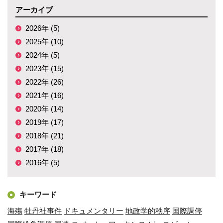
アーカイブ
2026年 (5)
2025年 (10)
2024年 (5)
2023年 (15)
2022年 (26)
2021年 (16)
2020年 (14)
2019年 (17)
2018年 (21)
2017年 (18)
2016年 (5)
キーワード
海殤
牡丹社事件
ドキュメンタリー
地政学的秩序
国際調停